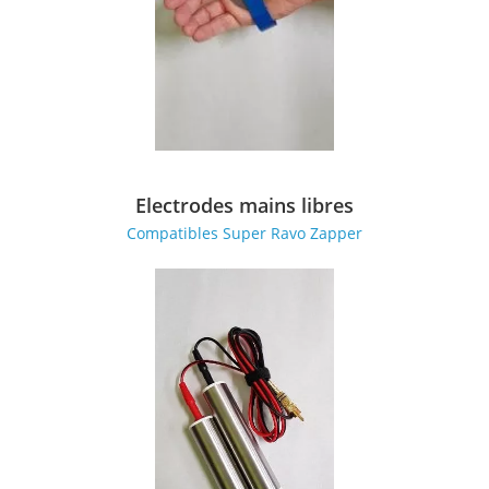
Electrodes mains libres
Compatibles Super Ravo Zapper