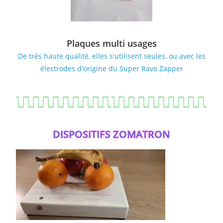
Plaques multi usages
De très haute qualité, elles s'utilisent seules, ou avec les
électrodes d'origine du Super Ravo Zapper
DISPOSITIFS ZOMATRON