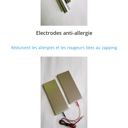
Electrodes anti-allergie
Réduisent les allergies et les rougeurs liées au zapping