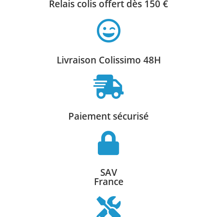
Relais colis offert dès 150 €
Livraison Colissimo 48H
Paiement sécurisé
SAV
France