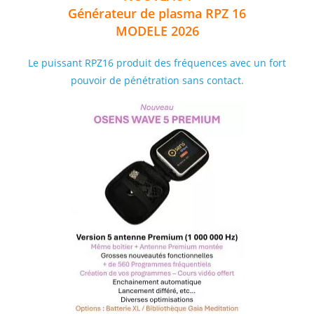
Générateur de plasma RPZ 16
MODELE 2026
Le puissant RPZ16 produit des fréquences avec un fort
pouvoir de pénétration sans contact.