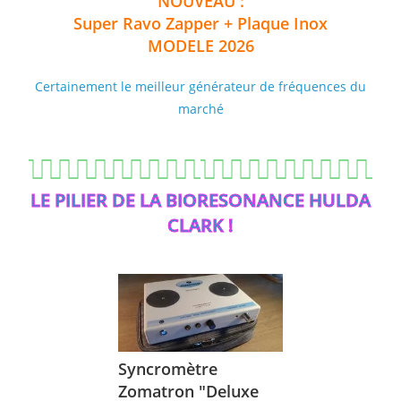
NOUVEAU :
Super Ravo Zapper + Plaque Inox
MODELE 2026
Certainement le meilleur générateur de fréquences du
marché
LE PILIER DE LA BIORESONANCE HULDA
CLARK !
Syncromètre
Zomatron "Deluxe