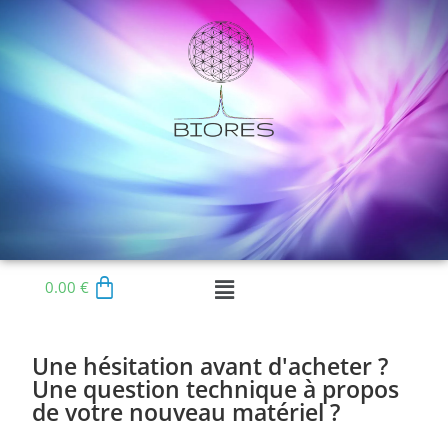
0.00
€
Une hésitation avant d'acheter ?
Une question technique à propos
de votre nouveau matériel ?