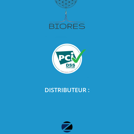
DISTRIBUTEUR :