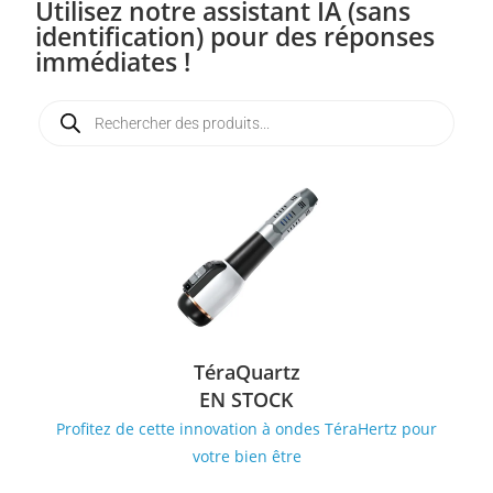
Utilisez notre assistant IA (sans
identification) pour des réponses
immédiates !
TéraQuartz
EN STOCK
Profitez de cette innovation à ondes TéraHertz pour
votre bien être