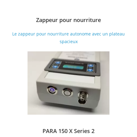
Zappeur pour nourriture
Le zappeur pour nourriture autonome avec un plateau
spacieux
PARA 150 X Series 2