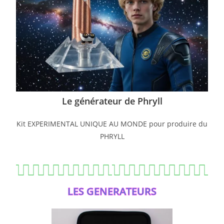
Le générateur de Phryll
Kit EXPERIMENTAL UNIQUE AU MONDE pour produire du
PHRYLL
LES GENERATEURS