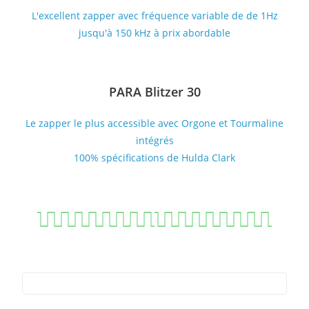
L'excellent zapper avec fréquence variable de de 1Hz
jusqu'à 150 kHz à prix abordable
PARA Blitzer 30
Le zapper le plus accessible avec Orgone et Tourmaline
intégrés
100% spécifications de Hulda Clark