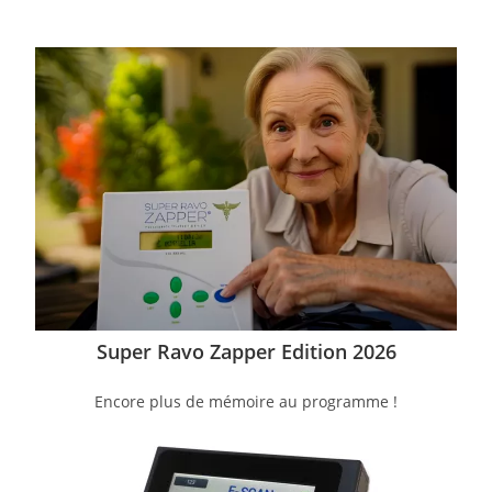
Super Ravo Zapper Edition 2026
Encore plus de mémoire au programme !