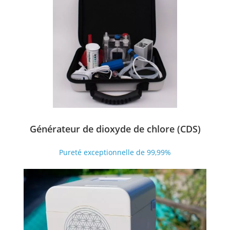
Générateur de dioxyde de chlore (CDS)
Pureté exceptionnelle de 99,99%