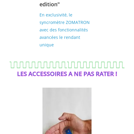
edition"
En exclusivité, le
syncromètre ZOMATRON
avec des fonctionnalités
avancées le rendant
unique
LES ACCESSOIRES A NE PAS RATER !