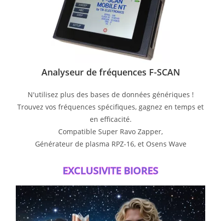
Analyseur de fréquences F-SCAN
N'utilisez plus des bases de données génériques !
Trouvez vos fréquences spécifiques, gagnez en temps et
en efficacité.
Compatible Super Ravo Zapper,
Générateur de plasma RPZ-16, et Osens Wave
EXCLUSIVITE BIORES