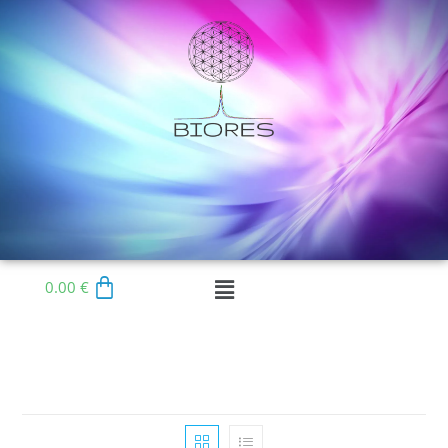
0.00
€