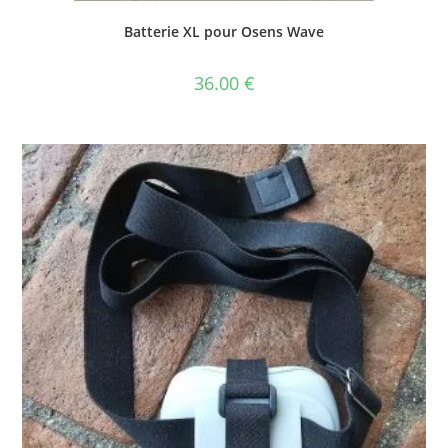
Batterie XL pour Osens Wave
36.00
€