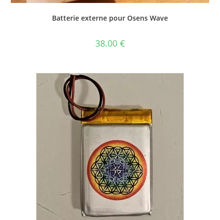
Batterie externe pour Osens Wave
38.00
€