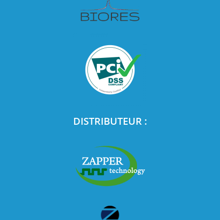
DISTRIBUTEUR :