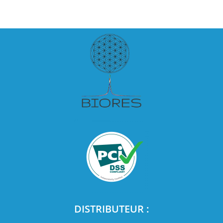
DISTRIBUTEUR :