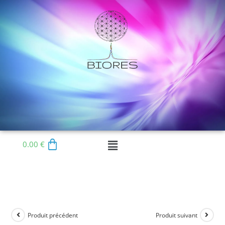
0.00
€
Produit précédent
Produit suivant