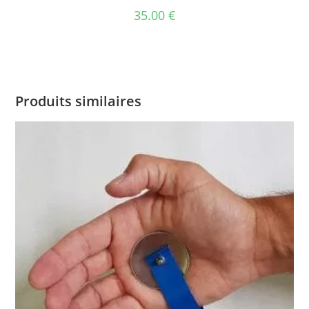
35.00
€
Produits similaires