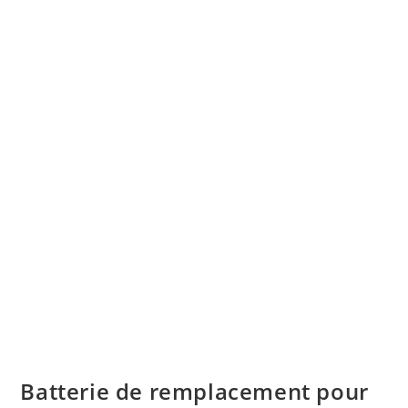
Batterie de remplacement pour