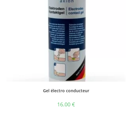
Gel électro conducteur
16.00
€