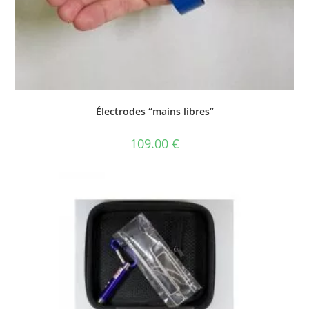
Électrodes “mains libres”
109.00
€