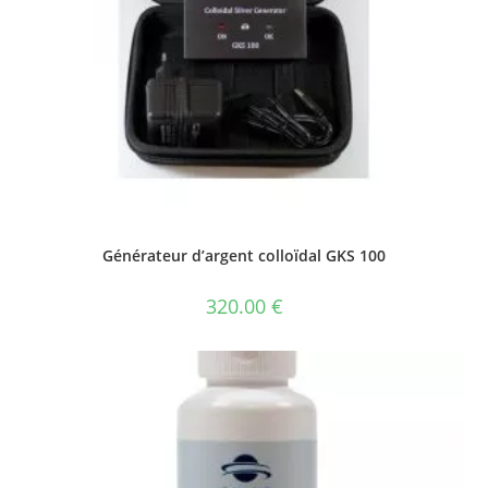
Générateur d’argent colloïdal GKS 100
320.00
€