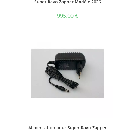
Super Ravo Zapper Modèle 2026
995.00
€
Alimentation pour Super Ravo Zapper