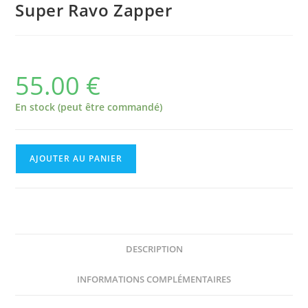
Super Ravo Zapper
55.00
€
En stock (peut être commandé)
AJOUTER AU PANIER
DESCRIPTION
INFORMATIONS COMPLÉMENTAIRES