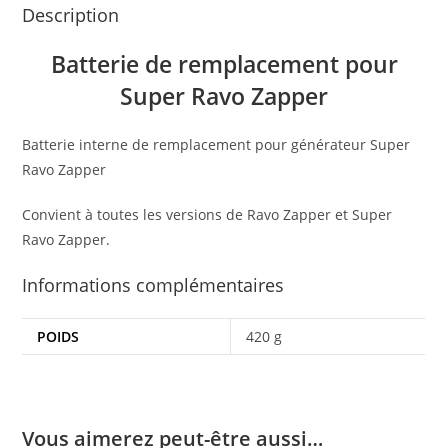
Description
Batterie de remplacement pour
Super Ravo Zapper
Batterie interne de remplacement pour générateur Super
Ravo Zapper
Convient à toutes les versions de Ravo Zapper et Super
Ravo Zapper.
Informations complémentaires
POIDS
420 g
Vous aimerez peut-être aussi…