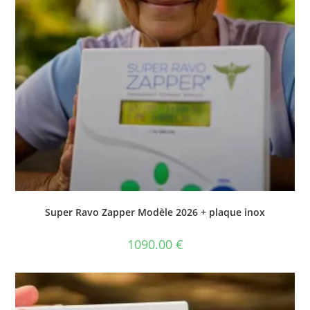
Super Ravo Zapper Modèle 2026 + plaque inox
1090.00
€