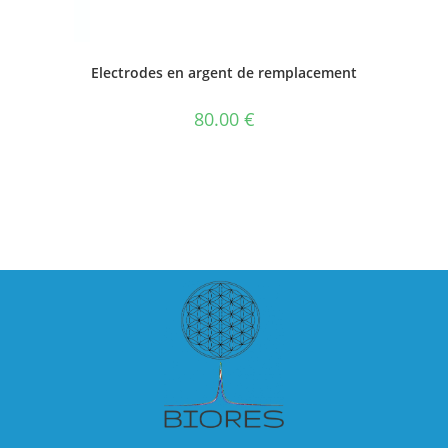
Electrodes en argent de remplacement
80.00
€