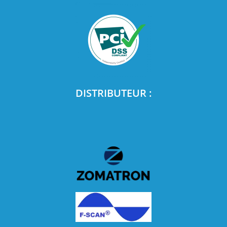
DISTRIBUTEUR :