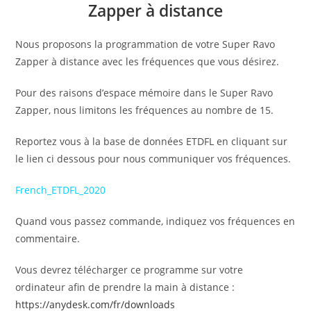
Zapper à distance
Nous proposons la programmation de votre Super Ravo
Zapper à distance avec les fréquences que vous désirez.
Pour des raisons d’espace mémoire dans le Super Ravo
Zapper, nous limitons les fréquences au nombre de 15.
Reportez vous à la base de données ETDFL en cliquant sur
le lien ci dessous pour nous communiquer vos fréquences.
French_ETDFL_2020
Quand vous passez commande, indiquez vos fréquences en
commentaire.
Vous devrez télécharger ce programme sur votre
ordinateur afin de prendre la main à distance :
https://anydesk.com/fr/downloads