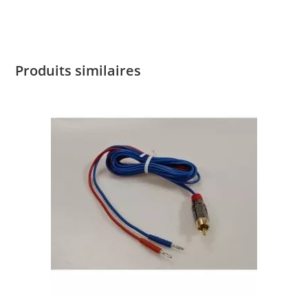
Produits similaires