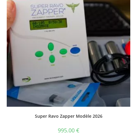
Super Ravo Zapper Modèle 2026
995.00
€