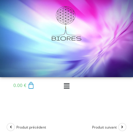
0.00
€
Produit précédent
Produit suivant