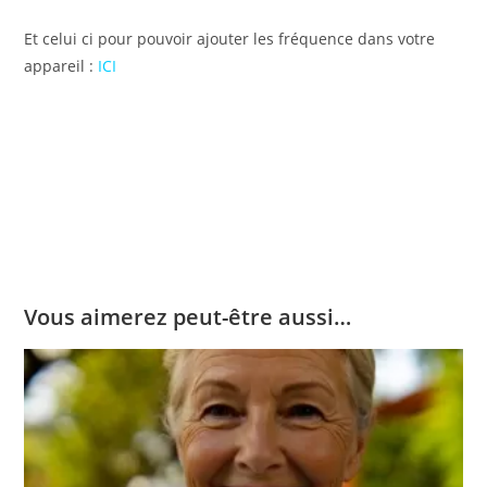
Et celui ci pour pouvoir ajouter les fréquence dans votre
appareil :
ICI
Vous aimerez peut-être aussi…