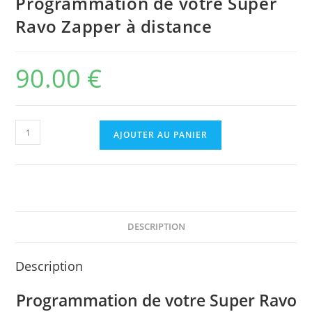
Programmation de votre Super
Ravo Zapper à distance
90.00
€
AJOUTER AU PANIER
DESCRIPTION
Description
Programmation de votre Super Ravo