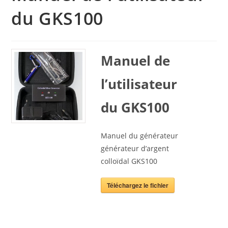
du GKS100
Manuel de
l’utilisateur
du GKS100
Manuel du générateur
générateur d’argent
colloïdal GKS100
Téléchargez le fichier