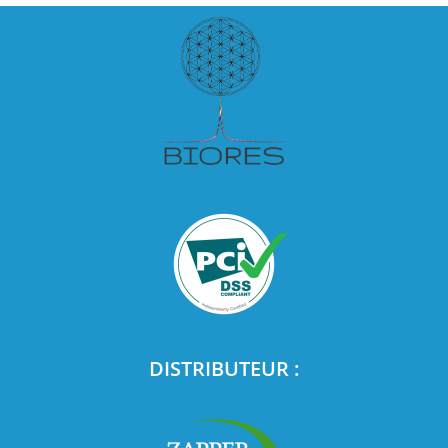
DISTRIBUTEUR :