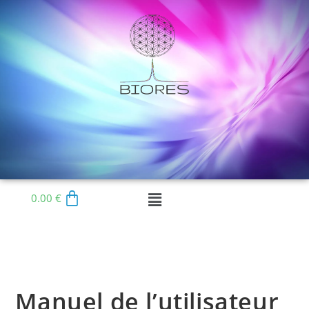
0.00
€
Manuel de l’utilisateur