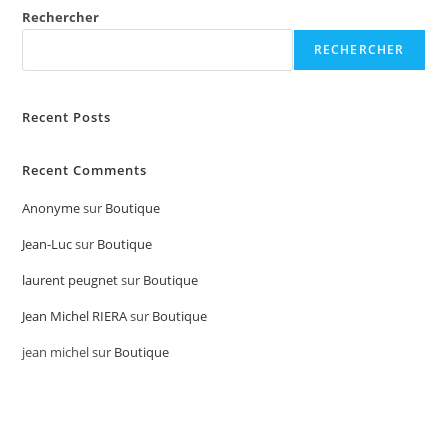
Rechercher
RECHERCHER
Recent Posts
Recent Comments
Anonyme
sur
Boutique
Jean-Luc
sur
Boutique
laurent peugnet
sur
Boutique
Jean Michel RIERA
sur
Boutique
jean michel
sur
Boutique