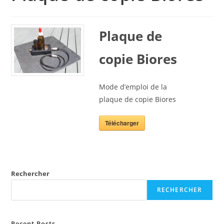
Plaque de
copie Biores
Mode d’emploi de la
plaque de copie Biores
Télécharger
Rechercher
RECHERCHER
Recent Posts