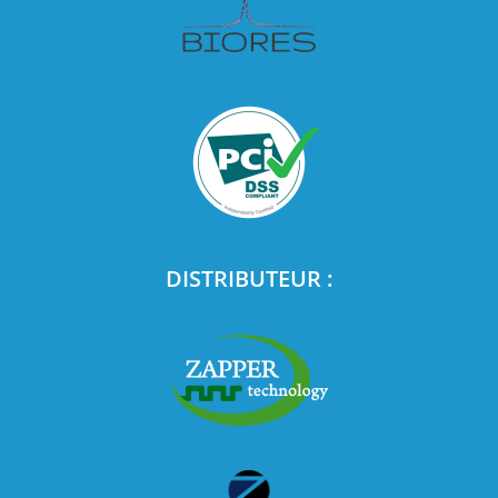
DISTRIBUTEUR :