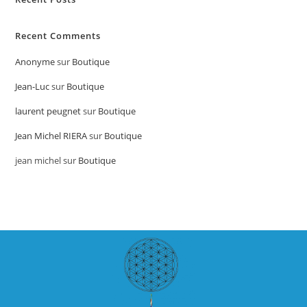
Recent Comments
Anonyme
sur
Boutique
Jean-Luc
sur
Boutique
laurent peugnet
sur
Boutique
Jean Michel RIERA
sur
Boutique
jean michel
sur
Boutique